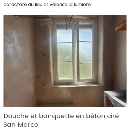
caractère du lieu et valorise la lumière.
Douche et banquette en béton ciré
San‑Marco