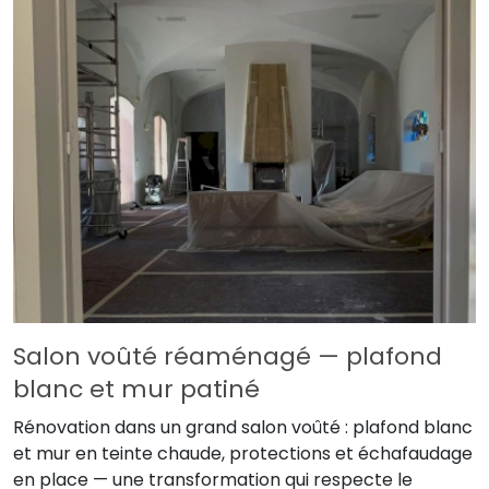
Salon voûté réaménagé — plafond
blanc et mur patiné
Rénovation dans un grand salon voûté : plafond blanc
et mur en teinte chaude, protections et échafaudage
en place — une transformation qui respecte le