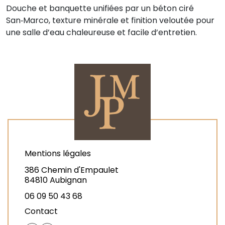
Douche et banquette unifiées par un béton ciré
San‑Marco, texture minérale et finition veloutée pour
une salle d’eau chaleureuse et facile d’entretien.
Mentions légales
386 Chemin d'Empaulet
84810 Aubignan
06 09 50 43 68
Contact