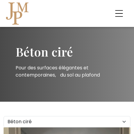
Béton ciré
Pour des surfaces élégantes et
contemporaines, du sol au plafond