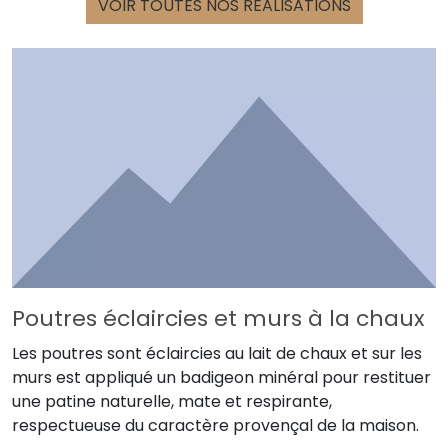
VOIR TOUTES NOS RÉALISATIONS
Poutres éclaircies et murs à la chaux
Les poutres sont éclaircies au lait de chaux et sur les
murs est appliqué un badigeon minéral pour restituer
une patine naturelle, mate et respirante,
respectueuse du caractère provençal de la maison.