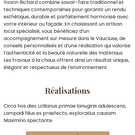
Yoann Richard combine savoir-faire traditionnel et
techniques contemporaines pour garantir un rendu
esthétique, durable et parfaitement harmonisé avec
votre intérieur ou façade. En choisissant un artisan
local spécialisé, vous bénéficiez d’un
accompagnement sur mesure dans le Vaucluse, de
conseils personnalisés et d’une réalisation qui valorise
l’authenticité et la beauté naturelle des matériaux.
Les travaux à la chaux offrent ainsi un résultat unique,
élégant et respectueux de l’environnement.
Réalisations
Circa hos dies Lollianus primae lanuginis adulescens,
Lampadi filius ex praefecto, exploratius causam
Maximino spectante.