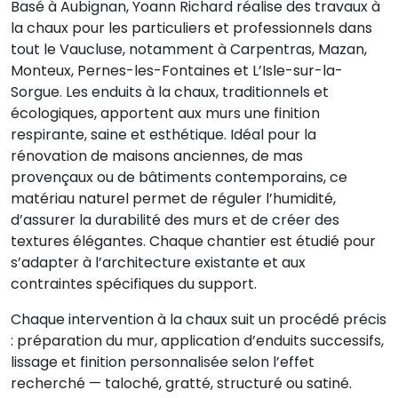
Basé à Aubignan, Yoann Richard réalise des travaux à
la chaux pour les particuliers et professionnels dans
tout le Vaucluse, notamment à Carpentras, Mazan,
Monteux, Pernes-les-Fontaines et L’Isle-sur-la-
Sorgue. Les enduits à la chaux, traditionnels et
écologiques, apportent aux murs une finition
respirante, saine et esthétique. Idéal pour la
rénovation de maisons anciennes, de mas
provençaux ou de bâtiments contemporains, ce
matériau naturel permet de réguler l’humidité,
d’assurer la durabilité des murs et de créer des
textures élégantes. Chaque chantier est étudié pour
s’adapter à l’architecture existante et aux
contraintes spécifiques du support.
Chaque intervention à la chaux suit un procédé précis
: préparation du mur, application d’enduits successifs,
lissage et finition personnalisée selon l’effet
recherché — taloché, gratté, structuré ou satiné.