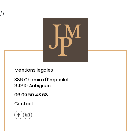
//
Mentions légales
386 Chemin d'Empaulet
84810 Aubignan
06 09 50 43 68
Contact